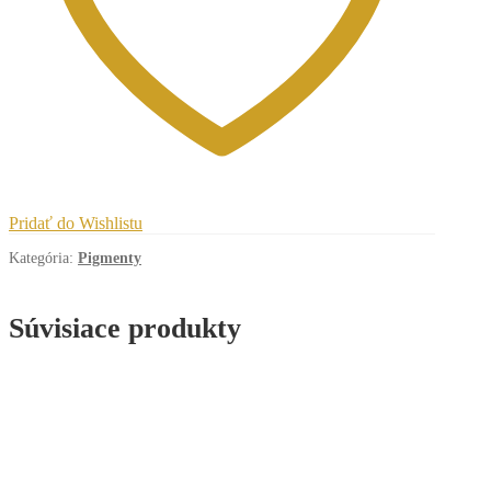
Pridať do Wishlistu
Kategória:
Pigmenty
Súvisiace produkty