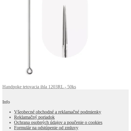
Handpoke tetovacia ihla 1203RL - 50ks
Info
Všeobecné obchodné a reklamačné podmienky
Reklamačný poriadok
Ochrana osobných údajov a poučenie o cookies
Formulár na odstúpenie od zmluvy