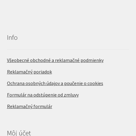
Info
Všeobecné obchodné a reklamačné podmienky
Reklamačný poriadok
Ochrana osobných údajov a poučenie o cookies
Formulár na odstúpenie od zmluvy
Reklamačný formulár
Môj účet